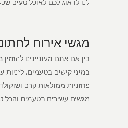
לנו לדאוג לכם לאוכל טעים שכל
מגשי אירוח לחתונו
בין אם אתם מעוניינים להזמין מ
במיני קישים בטעמים, לזניות 
פחזניות ממולאות קרם ושוקולד,
מגשים עשירים בטעמים והכל טר