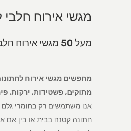
מגשי אירוח חלבי 
מעל 50 מגשי אירוח חלבי לאירוע חתונה!
מתוקים, פשטידות, ירקות, פיר
אנו משתמשים רק בחומרי גלם מ
חתונה קטנה בבית או בין אם א