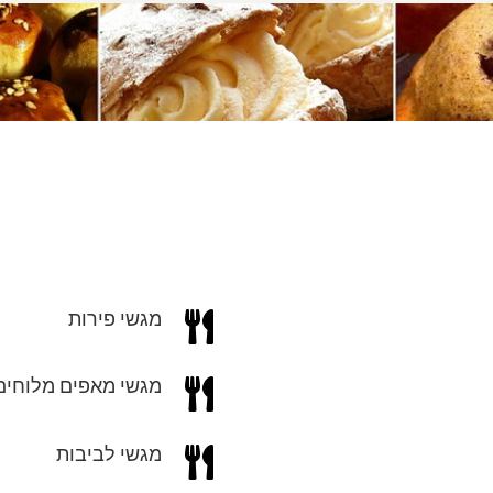
מגשי פירות

מגשי מאפים מלוחים

מגשי לביבות
