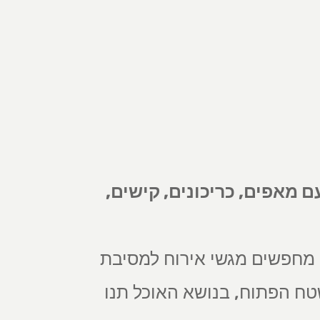
סוגי מגשי אירוח חלבי עם מאפים, כריכונים, קישים,
 מחפשים מגשי אירוח למסיבת
טח הפתוח, בנושא האוכל תנו