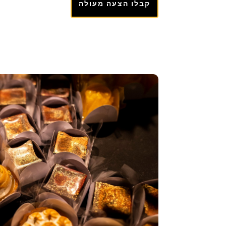
קבלו הצעה מעולה