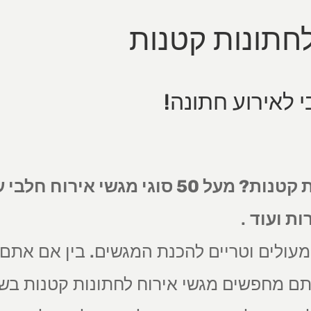
לחתונות קטנות
מחפשים מגשי אירוח לחתונות קטנות? מעל 50 
ות ועוד
.
עולים וטריים להכנת המגשים. בין אם אתם
תם מחפשים מגשי אירוח לחתונות קטנות בש