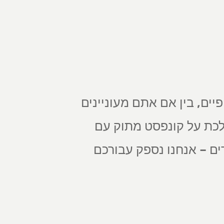
פיים, בין אם אתם מעוניינים
לכת על קונפסט מתוק עם
ים – אנחנו נספק עבורכם