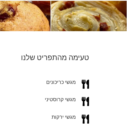
טעימה מהתפריט שלנו
מגשי כריכונים

מגשי קרוסטיני

מגשי ירקות
