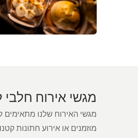
מגשי אירוח חלבי 