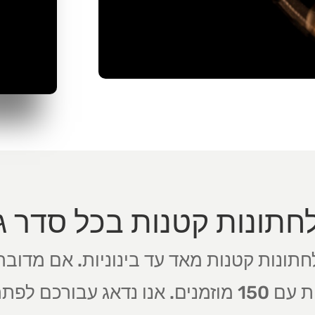
לחתונות קטנות בכל סדר ג
מוזמנים או אירוע חתונות קטנות עם 150 מוזמנים. אנו נ