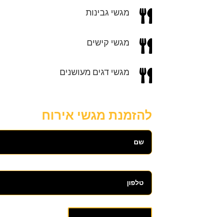
מגשי גבינות

מגשי קישים

מגשי דגים מעושנים

להזמנת מגשי אירוח