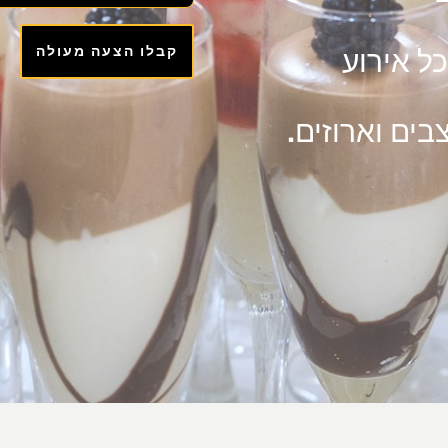
קבלו הצעה מעולה
בים וארוזים.