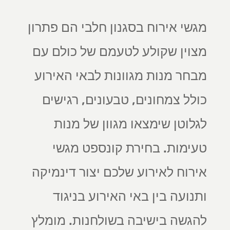
מגשי אירוח בסגנון חלבי הם פתרון
מצוין שקולע לטעמם של כולם עם
מבחר מנות מגוונות לבאי האירוע
כולל צמחונים, טבעונים, רגישים
לגלוטן שימצאו מגוון של מנות
טעימות. בחירת קונספט מגשי
אירוח לאירוע שלכם יצור דינמיקה
ותנועה בין באי האירוע בניגוד
להגשה בישיבה בשולחנות. מומלץ