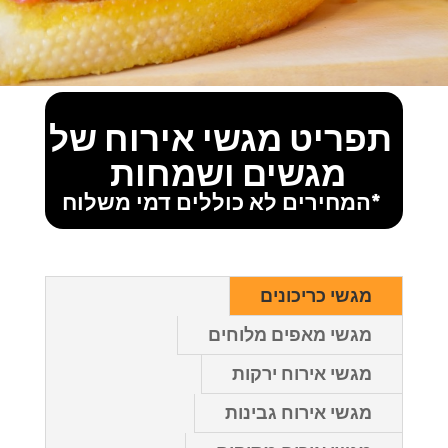
תפריט מגשי אירוח של
מגשים ושמחות
*המחירים לא כוללים דמי משלוח
מגשי כריכונים
מגשי מאפים מלוחים
מגשי אירוח ירקות
מגשי אירוח גבינות