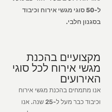
ל-50 סוגי מגשי אירוח וכיבוד
בסגנון חלבי.
מקצועיים בהכנת
מגשי אירוח לכל סוגי
האירועים
אנו מתמחים בהכנת מגשי אירוח
וכיבוד כבר מעל ל-25 שנה. אנו