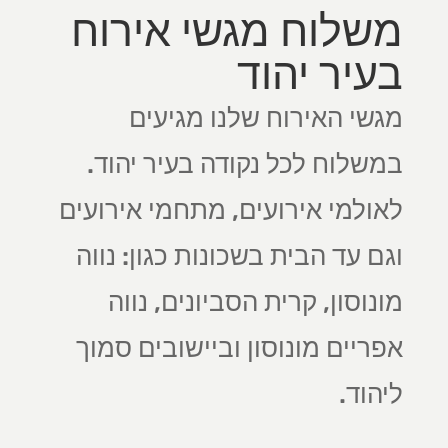
משלוח מגשי אירוח
בעיר יהוד
מגשי האירוח שלנו מגיעים
במשלוח לכל נקודה בעיר יהוד.
לאולמי אירועים, מתחמי אירועים
וגם עד הבית בשכונות כגון: נווה
מונוסון, קרית הסביונים, נווה
אפריים מונוסון וביישובים סמוך
ליהוד.