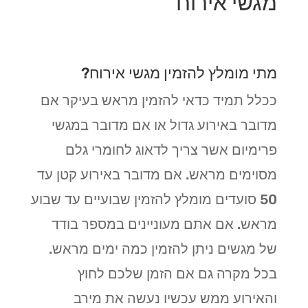
מגשי אירוח
מתי מומלץ להזמין מגשי אירוח?
ככלל תמיד כדאי להזמין מראש בעיקר אם
מדובר באירוע גדול או אם מדובר במגשי
פרימיום אשר צריך לדאוג לחומרי גלם
מסוימים מראש. אם מדובר באירוע קטן עד
50 סועדים מומלץ להזמין שבועיים עד שבוע
מראש. אם אתם מעוניינים במספר בודד
של מגשים ניתן להזמין כמה ימים מראש.
בכל מקרה גם אם הזמן שלכם לחוץ
והאירוע ממש עכשיו נעשה את מירב