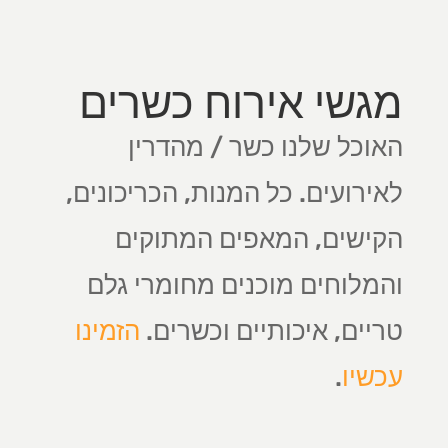
מגשי אירוח כשרים
האוכל שלנו כשר / מהדרין
לאירועים. כל המנות, הכריכונים,
הקישים, המאפים המתוקים
והמלוחים מוכנים מחומרי גלם
טריים, איכותיים וכשרים.
הזמינו
עכשיו
.