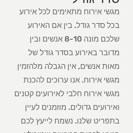
מגשי אירוח מתאימים לכל אירוע
בכל סדר גודל. בין אם האירוע
שלכם מונה 8-10 אנשים ובין
מדובר באירוע בסדר גודל של
מאות אנשים, אין הגבלה מלהזמין
מגשי אירוח. אנו ערוכים להכנת
מגשי אירוח חלבי לאירועים קטנים
ואירועים גדולים. מוזמנים לעיין
בתפריט שלנו. נשמח לייעץ לכם