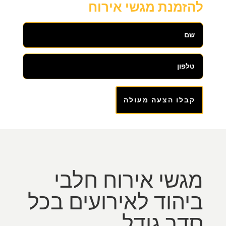
להזמנת מגשי אירוח
קבלו הצעה מעולה
מגשי אירוח חלבי
ביהוד לאירועים בכל
סדר גודל