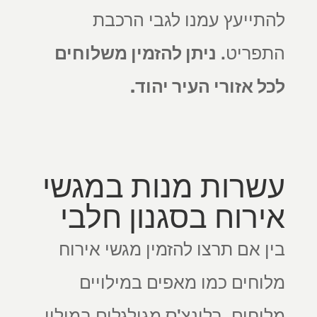
להתייעץ עמנו לגבי הרכבת
התפריט.
ניתן להזמין משלוחים
לכל אזורי העיר יהוד.
עשרות מנות במגשי
אירוח בסגנון חלבי
בין אם תרצו להזמין מגשי אירוח
מלוחים כמו מאפים במילויים
מלוחים, בלינצ'ס מגולגלים במילוי