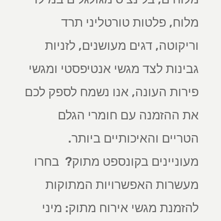
מלוח, פלטות טורטליני תרד
וריקוטה, דגים מעושנים, לזניות
גבינות לצד מגשי אנטיפסטי ומגשי
פירות העונה, אנו נשמח לספק לכם
את ההזמנה עם חומרי הגלם
הטריים והאיכותיים ביותר.
מעוניינים בקונספט מתוק? בחרו
מעשרות האפשרויות המתוקות
להזמנת מגשי אירוח מתוק: מיני