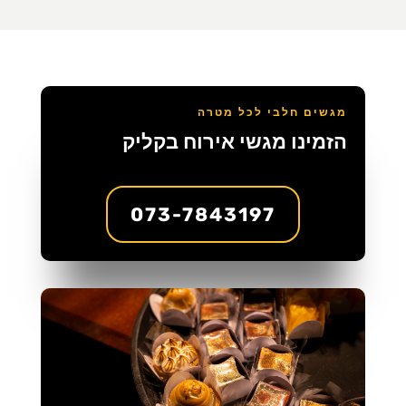
מגשים חלבי לכל מטרה
הזמינו מגשי אירוח בקליק
073-7843197