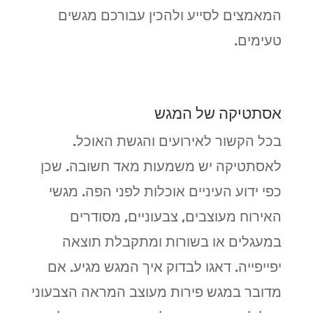
המאמצים לסייע ולהכין עבורכם מגשים
טעימים.
אסתטיקה של המגש
בכל הקשור לאירועים והגשת האוכל.
לאסתטיקה יש משמעות מאד חשובה. שכן
כפי ידוע העיניים אוכלות לפני הפה. מגשי
האירוח מעוצבים, צבעוניים, מסודרים
במעגלים או בשורות ומתקבלת תוצאה
יפייפייה. דאגו לבדוק איך המגש מגיע. אם
מדובר במגש פירות מעוצב המראה הצבעוני