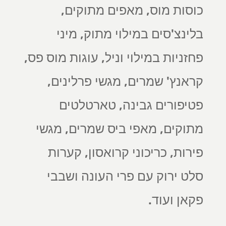
כוסות מוס, מאפים מתוקים,
בלינצ'סים במילוי מתוק, מיני
פחזניות במילוי וניל, עוגות מוס פס,
קראנץ' שמרים, מגשי פרלינים,
פטיפורים גבינה, טארטלטים
מתוקים, מאפי ביס שמרים, מגשי
פירות, כריכוני קרואסון, קערות
סלט ירוק עם פרי העונה ושבבי
פקאן ועוד.