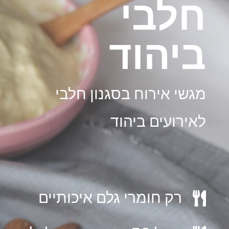
חלבי
ביהוד
מגשי אירוח בסגנון חלבי
לאירועים ביהוד
רק חומרי גלם איכותיים
