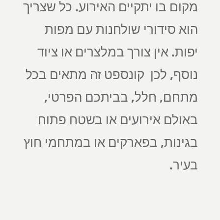
מקום בו יתקיים האירוע. כל שצריך
הוא סידורי שולחנות עם מפות
יפות. אין צורך במלצרים או ציוד
נוסף, לכן קונספט זה מתאים בכל
מתחם, חלל, בביתכם הפרטי,
באולם אירועים או בשטח פתוח
בגינות, בפארקים או במתחמי חוץ
בעיר.