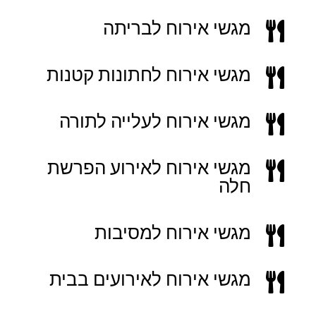
מגשי אירוח לבריתה

מגשי אירוח לחתונות קטנות

מגשי אירוח לעלייה לתורה

מגשי אירוח לאירוע הפרשת

חלה
מגשי אירוח למסיבות

מגשי אירוח לאירועים בבית
