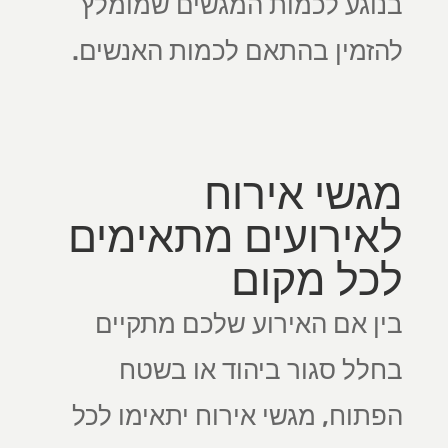
בנוגע לכמות המגשים שמומלץ
להזמין בהתאם לכמות האנשים.
מגשי אירוח
לאירועים מתאימים
לכל מקום
בין אם האירוע שלכם מתקיים
בחלל סגור ביהוד או בשטח
הפתוח, מגשי אירוח יתאימו לכל