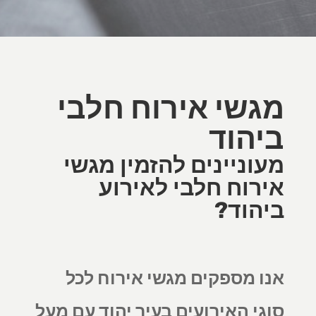
מגשי אירוח חלבי
ביהוד
מעוניינים להזמין מגשי
אירוח חלבי לאירוע
ביהוד?
אנו מספקים מגשי אירוח לכל
סוגי האירועים בעיר יהוד עם מעל