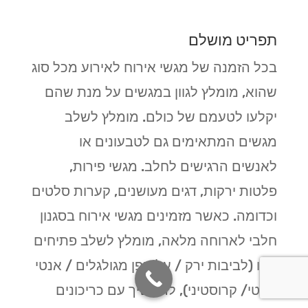
תפריט מושלם
בכל הזמנה של מגשי אירוח לאירוע מכל סוג
שהוא, מומלץ לגוון במגשים על מנת שהם
יקלעו לטעמם של כולם. מומלץ לשלב
מגשים המתאימים גם לטבעונים או
לאנשים הרגישים לחלב. מגשי פירות,
פלטות ירקות, דגים מעושנים, קערות סלטים
וכדומה. כאשר מזמינים מגשי אירוח בסגנון
חלבי לארוחה מלאה, מומלץ לשלב פתיחים
כמו (לביבות ירק / עלי גפן מגולגלים / אנטי
פסטי/ קרוסטיני), להמשיך עם כריכונים