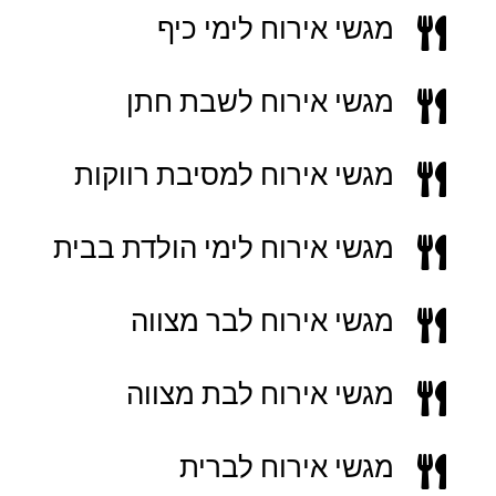
מגשי אירוח לימי כיף

מגשי אירוח לשבת חתן

מגשי אירוח למסיבת רווקות

מגשי אירוח לימי הולדת בבית

מגשי אירוח לבר מצווה

מגשי אירוח לבת מצווה

מגשי אירוח לברית
