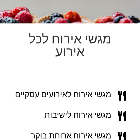
מגשי אירוח לכל
אירוע
מגשי אירוח לאירועים עסקיים

מגשי אירוח לישיבות

מגשי אירוח ארוחת בוקר
