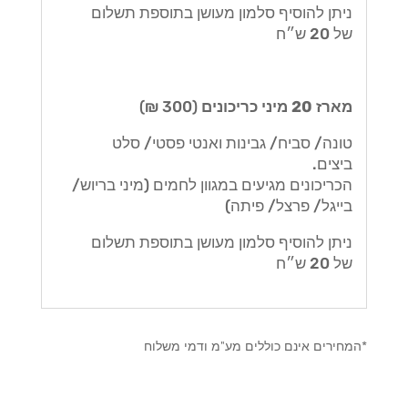
ניתן להוסיף סלמון מעושן בתוספת תשלום
של 20 ש״ח
מארז 20 מיני כריכונים
(300 ₪)
טונה/ סביח/ גבינות ואנטי פסטי/ סלט
ביצים.
הכריכונים מגיעים במגוון לחמים (מיני בריוש/
בייגל/ פרצל/ פיתה)
ניתן להוסיף סלמון מעושן בתוספת תשלום
של 20 ש״ח
*המחירים אינם כוללים מע"מ ודמי משלוח