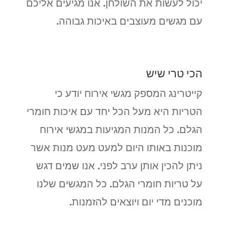
יכול לעשות את השולחן. אנו מגיעים אליכם
עם מגשים מעוצבים באיכות גבוהה.
הכי טרי שיש
קייטרינג המספק מגשי אירוח יודע כי
הטריות היא מעל הכל יחד עם איכות חומרי
הגלם. כל המנות המגיעות במגשי אירוח
מוכנות באותו היום למעט מעט מנות אשר
ניתן להכין אותן ערב לפני. אנו שמים דגש
על טריות חומרי הגלם. כל המגשים שלנו
מוכנים מדי יום ויוצאים להזמנות.