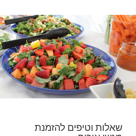
שאלות וטיפים להזמנת