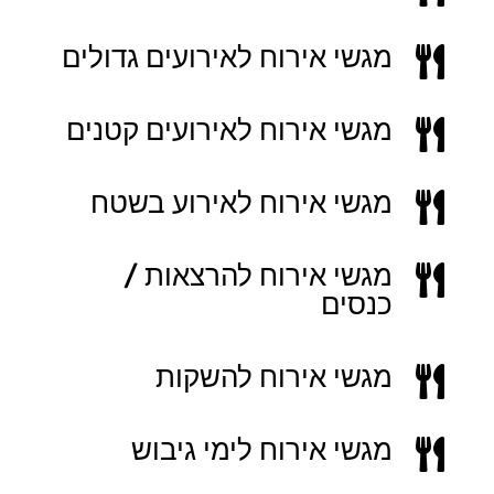
מגשי אירוח לאירועים גדולים

מגשי אירוח לאירועים קטנים

מגשי אירוח לאירוע בשטח

מגשי אירוח להרצאות /

כנסים
מגשי אירוח להשקות

מגשי אירוח לימי גיבוש
