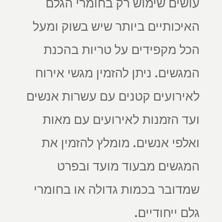
עושים שימוש רק בחומרי הגלם
האיכותיים ביותר שיש בשוק ומעל
הכל מקפידים על טריות בהכנת
המגשים. ניתן להזמין מגשי אירוח
לאירועים קטנים עם עשרות אנשים
ועד הזמנות לאירועים עם מאות
ואלפי אנשים. מומלץ להזמין את
המגשים מבעוד מועד ובפרט
שמדובר בכמות גדולה או בחומרי
גלם ייחודיים.