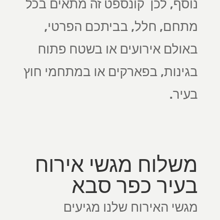
נוסף, לכן קונספט זה מתאים בכל
מתחם, חלל, בביתכם הפרטי,
באולם אירועים או בשטח פתוח
בגינות, בפארקים או במתחמי חוץ
בעיר.
משלוח מגשי אירוח
בעיר כפר סבא
מגשי האירוח שלנו מגיעים