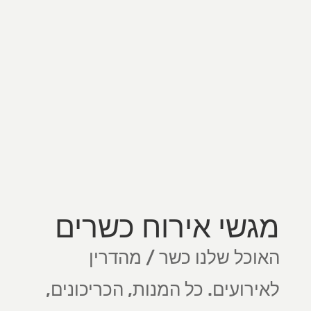
מגשי אירוח כשרים
האוכל שלנו כשר / מהדרין
לאירועים. כל המנות, הכריכונים,