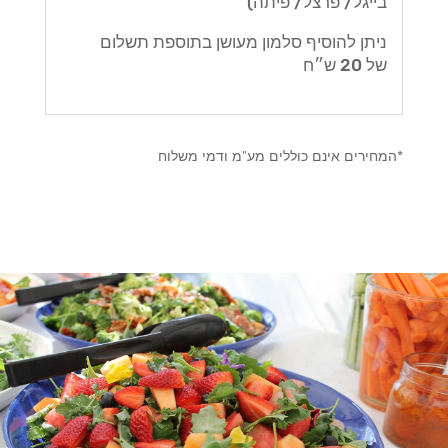
בייגל/ פרצל/ פיתה)
ניתן להוסיף סלמון מעושן בתוספת תשלום
של 20 ש״ח
*המחירים אינם כוללים מע"מ ודמי משלוח