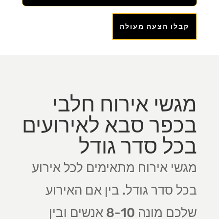
קבלו הצעה מעולה
מגשי אירוח חלבי
בכפר סבא לאירועים
בכל סדר גודל
מגשי אירוח מתאימים לכל אירוע
בכל סדר גודל. בין אם האירוע
שלכם מונה 8-10 אנשים ובין