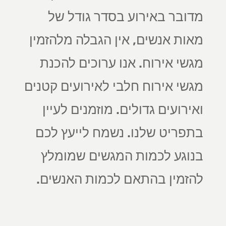
מדובר באירוע בסדר גודל של
מאות אנשים, אין הגבלה מלהזמין
מגשי אירוח. אנו ערוכים להכנת
מגשי אירוח חלבי לאירועים קטנים
ואירועים גדולים. מוזמנים לעיין
בתפריט שלנו. נשמח לייעץ לכם
בנוגע לכמות המגשים שמומלץ
להזמין בהתאם לכמות האנשים.