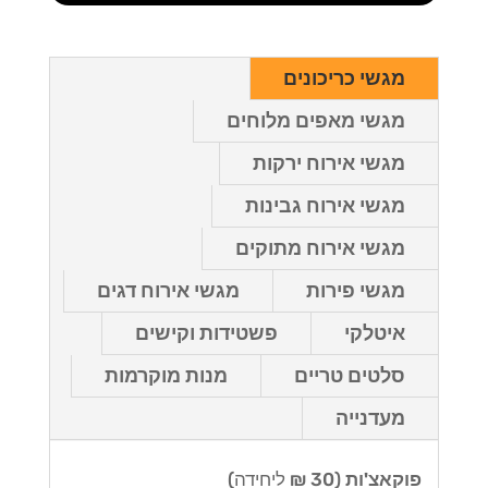
מגשי כריכונים
מגשי מאפים מלוחים
מגשי אירוח ירקות
מגשי אירוח גבינות
מגשי אירוח מתוקים
מגשי פירות
מגשי אירוח דגים
איטלקי
פשטידות וקישים
סלטים טריים
מנות מוקרמות
מעדנייה
פוקאצ'ות
(30 ₪ ליחידה)