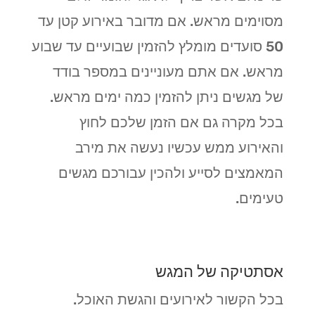
מסוימים מראש. אם מדובר באירוע קטן עד
50 סועדים מומלץ להזמין שבועיים עד שבוע
מראש. אם אתם מעוניינים במספר בודד
של מגשים ניתן להזמין כמה ימים מראש.
בכל מקרה גם אם הזמן שלכם לחוץ
והאירוע ממש עכשיו נעשה את מירב
המאמצים לסייע ולהכין עבורכם מגשים
טעימים.
אסתטיקה של המגש
בכל הקשור לאירועים והגשת האוכל.