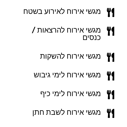
מגשי אירוח לאירוע בשטח

מגשי אירוח להרצאות /

כנסים
מגשי אירוח להשקות

מגשי אירוח לימי גיבוש

מגשי אירוח לימי כיף

מגשי אירוח לשבת חתן
