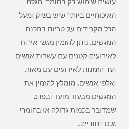
עושים שימוש רק בחומרי הגלם
האיכותיים ביותר שיש בשוק ומעל
הכל מקפידים על טריות בהכנת
המגשים. ניתן להזמין מגשי אירוח
לאירועים קטנים עם עשרות אנשים
ועד הזמנות לאירועים עם מאות
ואלפי אנשים. מומלץ להזמין את
המגשים מבעוד מועד ובפרט
שמדובר בכמות גדולה או בחומרי
גלם ייחודיים.