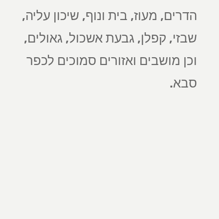
הדרים, מעוז, בית ונוף, שיכון עליה,
שבזי, קפלן, גבעת אשכול, גאולים,
וכן מושבים ואזורים סמוכים לכפר
סבא.