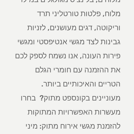
מלוח, פלטות טורטליני תרד
וריקוטה, דגים מעושנים, לזניות
גבינות לצד מגשי אנטיפסטי ומגשי
פירות העונה, אנו נשמח לספק לכם
את ההזמנה עם חומרי הגלם
הטריים והאיכותיים ביותר.
מעוניינים בקונספט מתוק? בחרו
מעשרות האפשרויות המתוקות
להזמנת מגשי אירוח מתוק: מיני