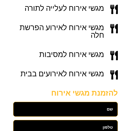
מגשי אירוח לעלייה לתורה

מגשי אירוח לאירוע הפרשת

חלה
מגשי אירוח למסיבות

מגשי אירוח לאירועים בבית

להזמנת מגשי אירוח