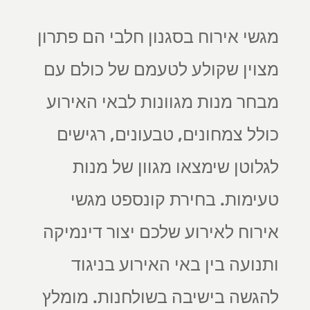
מגשי אירוח בסגנון חלבי הם פתרון
מצוין שקולע לטעמם של כולם עם
מבחר מנות מגוונות לבאי האירוע
כולל צמחונים, טבעונים, רגישים
לגלוטן שימצאו מגוון של מנות
טעימות. בחירת קונספט מגשי
אירוח לאירוע שלכם יצור דינמיקה
ותנועה בין באי האירוע בניגוד
להגשה בישיבה בשולחנות. מומלץ