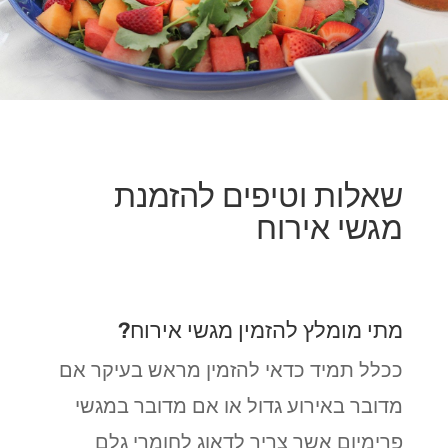
שאלות וטיפים להזמנת
מגשי אירוח
מתי מומלץ להזמין מגשי אירוח?
ככלל תמיד כדאי להזמין מראש בעיקר אם
מדובר באירוע גדול או אם מדובר במגשי
פרימיום אשר צריך לדאוג לחומרי גלם