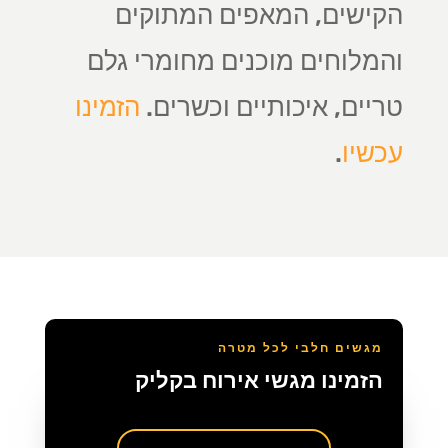
הקישים, המאפים המתוקים
והמלוחים מוכנים מחומרי גלם
טריים, איכותיים וכשרים.
הזמינו
עכשיו
.
מגשים חלבי לכל מטרה
הזמינו מגשי אירוח בקליק