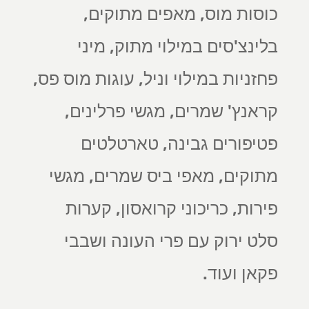
כוסות מוס, מאפים מתוקים,
בלינצ'סים במילוי מתוק, מיני
פחזניות במילוי וניל, עוגות מוס פס,
קראנץ' שמרים, מגשי פרלינים,
פטיפורים גבינה, טארטלטים
מתוקים, מאפי ביס שמרים, מגשי
פירות, כריכוני קרואסון, קערות
סלט ירוק עם פרי העונה ושבבי
פקאן ועוד.