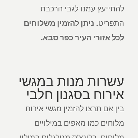
להתייעץ עמנו לגבי הרכבת
התפריט.
ניתן להזמין משלוחים
לכל אזורי העיר כפר סבא.
עשרות מנות במגשי
אירוח בסגנון חלבי
בין אם תרצו להזמין מגשי אירוח
מלוחים כמו מאפים במילויים
מלוחים, בלינצ'ס מגולגלים במילוי