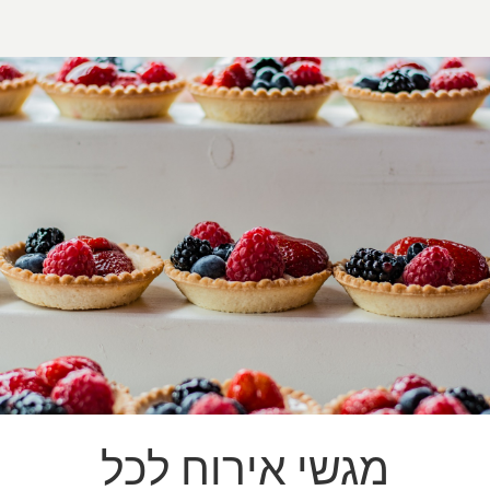
מגשי אירוח לכל