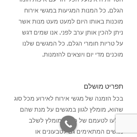
הגלם. כל המנות המגיעות במגשי אירוח
מוכנות באותו היום למעט מעט מנות אשר
ניתן להכין אותן ערב לפני. אנו שמים דגש
על טריות חומרי הגלם. כל המגשים שלנו
מוכנים מדי יום ויוצאים להזמנות.
תפריט מושלם
בכל הזמנה של מגשי אירוח לאירוע מכל סוג
שהוא, מומלץ לגוון במגשים על מנת שהם
יקלעו לטעמם של כולם. מומלץ לשלב
מגשים המתאימים גם לטבעונים או