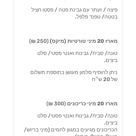
פיצה / זעתר עם גבינת פטה / פסטו חציל
בטטה/ טפנד פלפל.
מארז 20 מיני טורטיות (מיקס)
(250 ₪)
טונה/ סביח/ גבינות ואנטי פסטי/ סלט
ביצים.
ניתן להוסיף סלמון מעושן בתוספת תשלום
של 20 ש״ח
מארז 20 מיני כריכונים
(300 ₪)
טונה/ סביח/ גבינות ואנטי פסטי/ סלט
ביצים.
הכריכונים מגיעים במגוון לחמים (מיני בריוש/