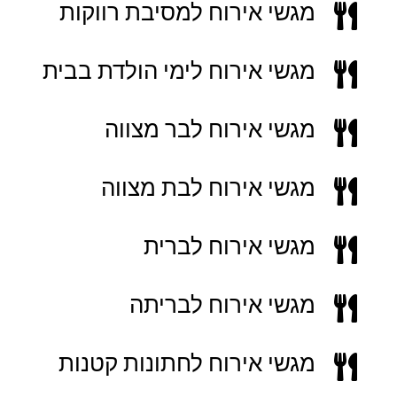
מגשי אירוח למסיבת רווקות

מגשי אירוח לימי הולדת בבית

מגשי אירוח לבר מצווה

מגשי אירוח לבת מצווה

מגשי אירוח לברית

מגשי אירוח לבריתה

מגשי אירוח לחתונות קטנות
