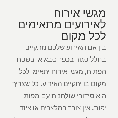
מגשי אירוח
לאירועים מתאימים
לכל מקום
בין אם האירוע שלכם מתקיים
בחלל סגור בכפר סבא או בשטח
הפתוח, מגשי אירוח יתאימו לכל
מקום בו יתקיים האירוע. כל שצריך
הוא סידורי שולחנות עם מפות
יפות. אין צורך במלצרים או ציוד