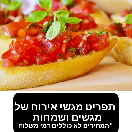
תפריט מגשי אירוח של
מגשים ושמחות
*המחירים לא כוללים דמי משלוח