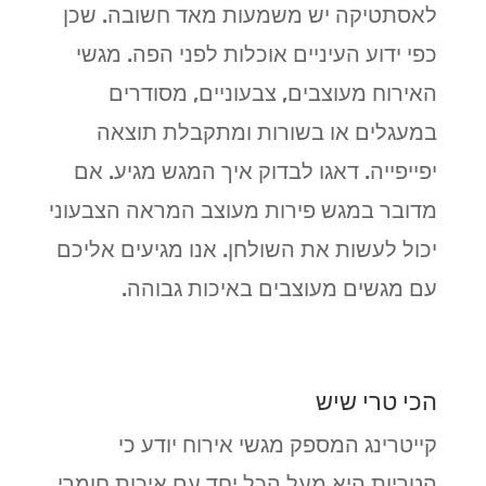
לאסתטיקה יש משמעות מאד חשובה. שכן
כפי ידוע העיניים אוכלות לפני הפה. מגשי
האירוח מעוצבים, צבעוניים, מסודרים
במעגלים או בשורות ומתקבלת תוצאה
יפייפייה. דאגו לבדוק איך המגש מגיע. אם
מדובר במגש פירות מעוצב המראה הצבעוני
יכול לעשות את השולחן. אנו מגיעים אליכם
עם מגשים מעוצבים באיכות גבוהה.
הכי טרי שיש
קייטרינג המספק מגשי אירוח יודע כי
הטריות היא מעל הכל יחד עם איכות חומרי