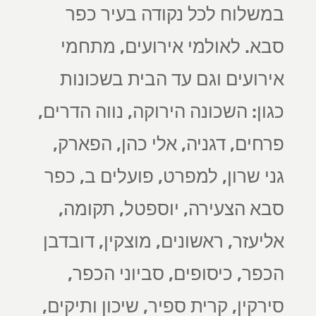
במשלוח לכל נקודה בעיר כפר
סבא. לאולמי אירועים, מתחמי
אירועים וגם עד הבית בשכונות
כגון: השכונה הירוקה, נווה הדרים,
פרחים, דגניה, אלי כהן, הפארק,
גני שרון, למפרט, פועלים ב, כפר
סבא הצעירה, יוספטל, תקומה,
אליעזר, ראשונים, מוצקין, דובדבן
הכפר, כיסופים, סביוני הכפר,
סירקין, קרית ספיר, שיכון ותיקים,