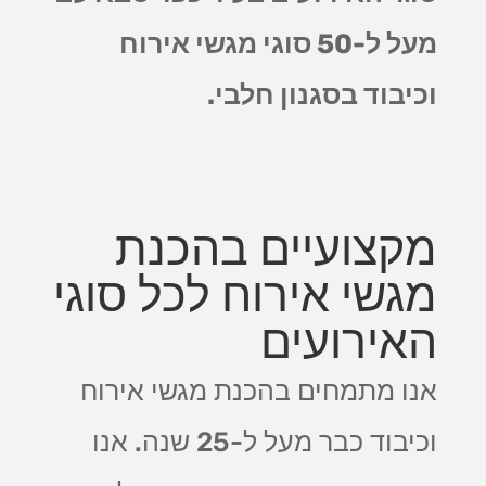
מעל ל-50 סוגי מגשי אירוח
וכיבוד בסגנון חלבי.
מקצועיים בהכנת
מגשי אירוח לכל סוגי
האירועים
אנו מתמחים בהכנת מגשי אירוח
וכיבוד כבר מעל ל-25 שנה. אנו