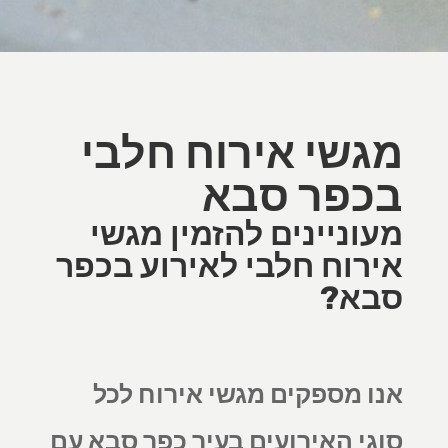
מגשי אירוח חלבי
בכפר סבא
מעוניינים להזמין מגשי
אירוח חלבי לאירוע בכפר
סבא?
אנו מספקים מגשי אירוח לכל
סוגי האירועים בעיר כפר סבא עם