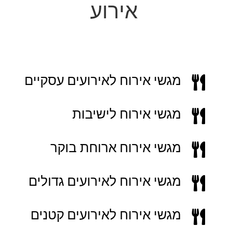
אירוע
מגשי אירוח לאירועים עסקיים

מגשי אירוח לישיבות

מגשי אירוח ארוחת בוקר

מגשי אירוח לאירועים גדולים

מגשי אירוח לאירועים קטנים
